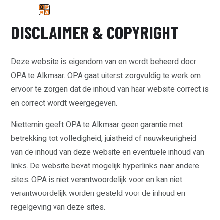
DISCLAIMER & COPYRIGHT
Deze website is eigendom van en wordt beheerd door
OPA te Alkmaar. OPA gaat uiterst zorgvuldig te werk om
ervoor te zorgen dat de inhoud van haar website correct is
en correct wordt weergegeven.
Niettemin geeft OPA te Alkmaar geen garantie met
betrekking tot volledigheid, juistheid of nauwkeurigheid
van de inhoud van deze website en eventuele inhoud van
links. De website bevat mogelijk hyperlinks naar andere
sites. OPA is niet verantwoordelijk voor en kan niet
verantwoordelijk worden gesteld voor de inhoud en
regelgeving van deze sites.