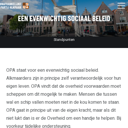
EEN EVENWICHTIG SOCIAAL BELEID
Standpunten
OPA staat voor een evenwichtig sociaal beleid.
Alkmaarders zijn in principe zelf verantwoordelijk voor hun
eigen leven. OPA vindt dat de overheid voorwaarden moet
scheppen om dit mogelijk te maken. Mensen die tussen
wal en schip vallen moeten niet in de kou komen te staan.
OPA gaat in principe uit van de eigen kracht, maar als dit
niet lukt dan is er de Overheid om een handje te helpen. Bij
voorkeur tijdelijke ondersteuning.