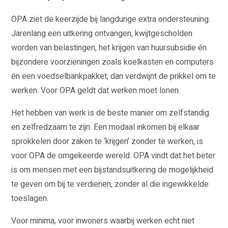
OPA ziet de keerzijde bij langdurige extra ondersteuning.
Jarenlang een uitkering ontvangen, kwijtgescholden
worden van belastingen, het krijgen van huursubsidie én
bijzondere voorzieningen zoals koelkasten en computers
én een voedselbankpakket, dan verdwijnt de prikkel om te
werken. Voor OPA geldt dat werken moet lonen.
Het hebben van werk is de beste manier om zelfstandig
en zelfredzaam te zijn. Een modaal inkomen bij elkaar
sprokkelen door zaken te ‘krijgen’ zonder te werken, is
voor OPA de omgekeerde wereld. OPA vindt dat het beter
is om mensen met een bijstandsuitkering de mogelijkheid
te geven om bij te verdienen, zonder al die ingewikkelde
toeslagen.
Voor minima, voor inwoners waarbij werken echt niet