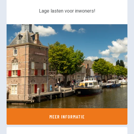
Lage lasten voor inwoners!
MEER INFORMATIE