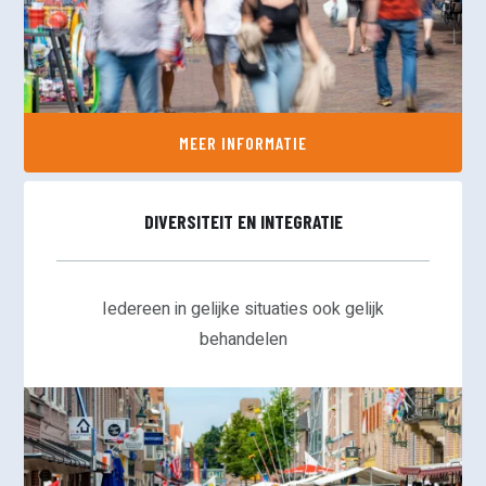
MEER INFORMATIE
DIVERSITEIT EN INTEGRATIE
Iedereen in gelijke situaties ook gelijk
behandelen