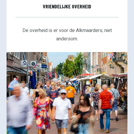
VRIENDELIJKE OVERHEID
De overheid is er voor de Alkmaarders; niet
andersom.