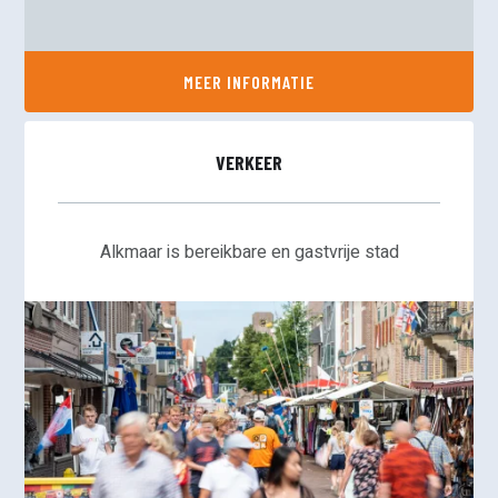
MEER INFORMATIE
VERKEER
Alkmaar is bereikbare en gastvrije stad