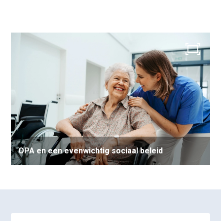
OPA en een evenwichtig sociaal beleid