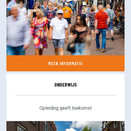
MEER INFORMATIE
ONDERWIJS
Opleiding geeft toekomst