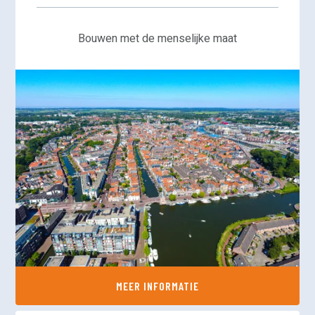
Bouwen met de menselijke maat
MEER INFORMATIE