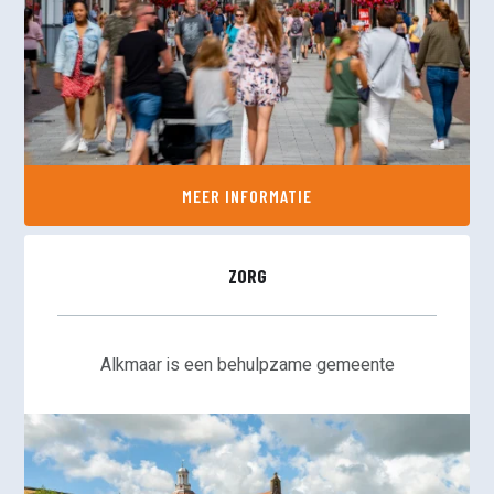
MEER INFORMATIE
ZORG
Alkmaar is een behulpzame gemeente