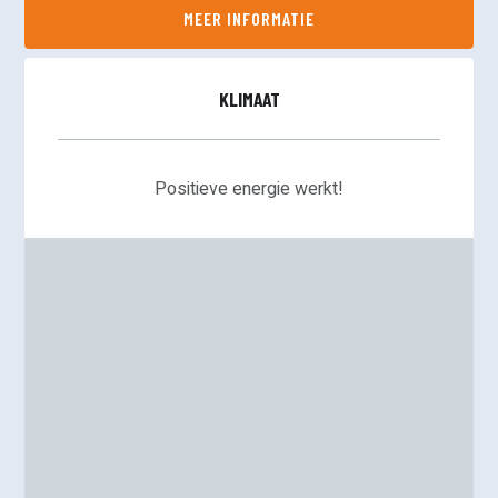
MEER INFORMATIE
KLIMAAT
Positieve energie werkt!