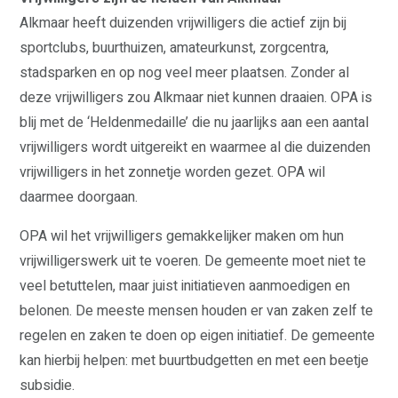
Alkmaar heeft duizenden vrijwilligers die actief zijn bij
sportclubs, buurthuizen, amateurkunst, zorgcentra,
stadsparken en op nog veel meer plaatsen. Zonder al
deze vrijwilligers zou Alkmaar niet kunnen draaien. OPA is
blij met de ‘Heldenmedaille’ die nu jaarlijks aan een aantal
vrijwilligers wordt uitgereikt en waarmee al die duizenden
vrijwilligers in het zonnetje worden gezet. OPA wil
daarmee doorgaan.
OPA wil het vrijwilligers gemakkelijker maken om hun
vrijwilligerswerk uit te voeren. De gemeente moet niet te
veel betuttelen, maar juist initiatieven aanmoedigen en
belonen. De meeste mensen houden er van zaken zelf te
regelen en zaken te doen op eigen initiatief. De gemeente
kan hierbij helpen: met buurtbudgetten en met een beetje
subsidie.