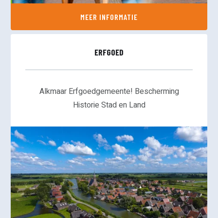
MEER INFORMATIE
ERFGOED
Alkmaar Erfgoedgemeente! Bescherming
Historie Stad en Land