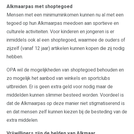
Alkmaarpas met shoptegoed
Mensen met een minimuminkomen kunnen nu al met een
tegoed op hun Alkmaarpas meedoen aan sportieve en
culturele activiteiten. Voor kinderen en jongeren is er
inmiddels ook al een shoptegoed, waarmee de ouders of
zijzelf (vanaf 12 jaar) artikelen kunnen kopen die zij nodig
hebben.
OPA wil de mogelijkheden van shoptegoed behouden en
zo mogelijk het aanbod van winkels en sportclubs
uitbreiden. Er is geen extra geld voor nodig maar de
middelden kunnen slimmer besteed worden. Voordeel is
dat de Alkmaarpas op deze manier niet stigmatiserend is
en dat mensen zelf kunnen kiezen bij de besteding van de
extra middelen.
Vrijwilligers zijn de helden van Alkmaar