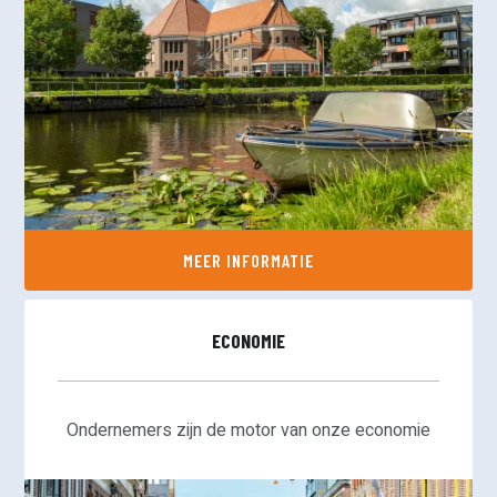
MEER INFORMATIE
ECONOMIE
Ondernemers zijn de motor van onze economie