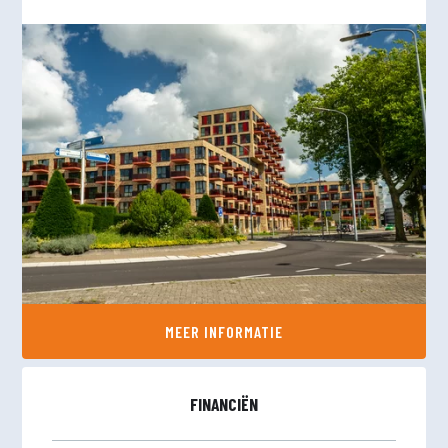
MEER INFORMATIE
FINANCIËN