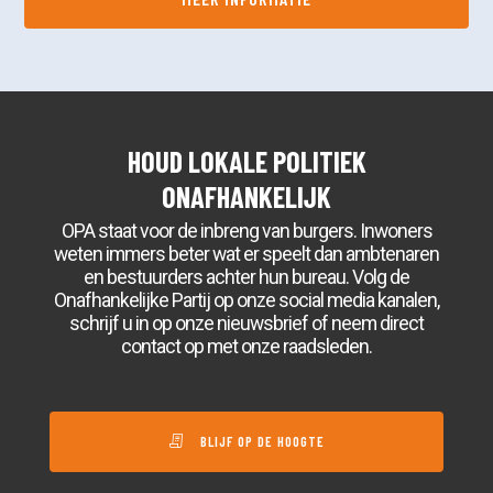
HOUD LOKALE POLITIEK
ONAFHANKELIJK
OPA staat voor de inbreng van burgers. Inwoners
weten immers beter wat er speelt dan ambtenaren
en bestuurders achter hun bureau. Volg de
Onafhankelijke Partij op onze social media kanalen,
schrijf u in op onze nieuwsbrief of neem direct
contact op met onze raadsleden.
BLIJF OP DE HOOGTE