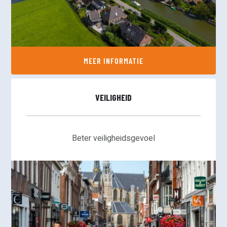
MEER INFORMATIE
VEILIGHEID
Beter veiligheidsgevoel