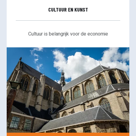
CULTUUR EN KUNST
Cultuur is belangrijk voor de economie