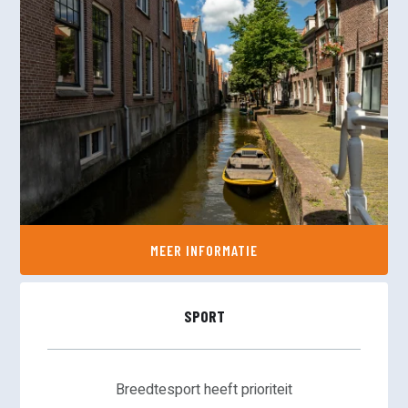
MEER INFORMATIE
SPORT
Breedtesport heeft prioriteit