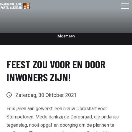
Algemeen
FEEST ZOU VOOR EN DOOR
INWONERS ZIJN!
Zaterdag, 30 Oktober 2021
Er is jaren aan gewerkt: een nieuw Dorpshart voor
Stompetoren. Mede dankzij de Dorpsraad, die ondanks
tegenslag, nooit opgaf en doorging om de plannen te