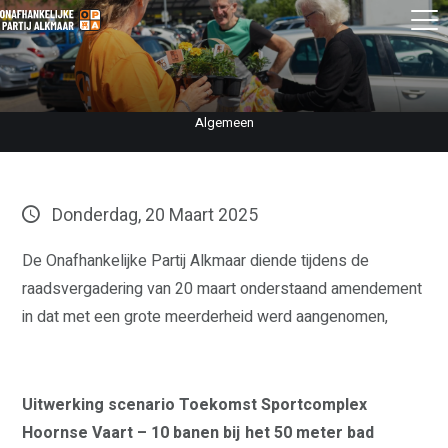
Algemeen
Donderdag, 20 Maart 2025
De Onafhankelijke Partij Alkmaar diende tijdens de
raadsvergadering van 20 maart onderstaand amendement
in dat met een grote meerderheid werd aangenomen,
Uitwerking scenario Toekomst Sportcomplex
Hoornse Vaart – 10 banen bij het 50 meter bad