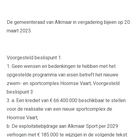
De gemeenteraad van Alkmaar in vergadering bijeen op 20
maart 2025
Voorgesteld beslispunt 1:
1. Geen wensen en bedenkingen te hebben met het
opgestelde programma van eisen betreft het nieuwe
zwem- en sportcomplex Hoornse Vaart; Voorgesteld
beslispunt 3:
3. a. Een krediet van € 66.400.000 beschikbaar te stellen
voor de realisatie van een nieuw sportcomplex de
Hoornse Vaart;
b. De exploitatiebijdrage aan Alkmaar Sport per 2029
verhogen met € 185.000 te wijzigen in de volgende tekst: