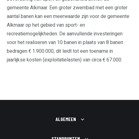
gemeente Alkmaar. Een groter zwembad met een groter
aantal banen kan een meerwaarde zijn voor de gemeente
Alkmaar op het gebied van sport- en
recreatiemogelijkheden. De aanvullende investeringen
voor het realiseren van 10 banen in plaats van 8 banen
bedragen € 1.900.000, dit leidt tot een toename in
jaarlijkse kosten (exploitatielasten) van circa € 67.000.
ALGEMEEN
STANDPUNTEN