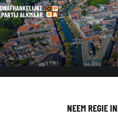
NEEM REGIE I