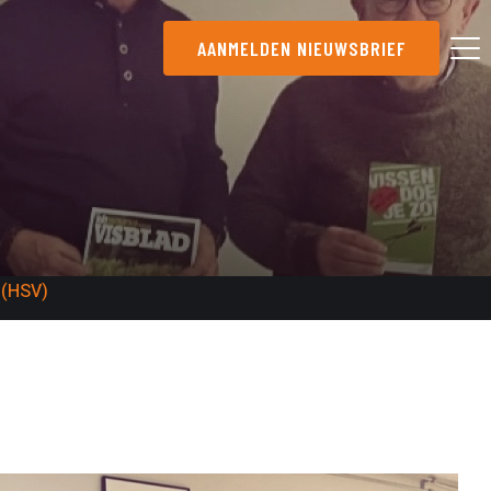
AANMELDEN NIEUWSBRIEF
 (HSV)