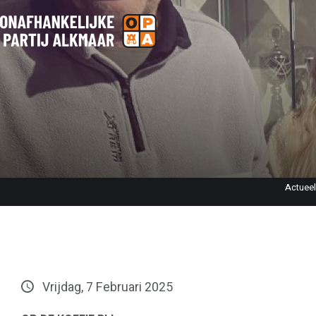
Actueel
Vrijdag, 7 Februari 2025