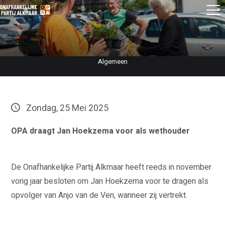
Algemeen
Zondag, 25 Mei 2025
OPA draagt Jan Hoekzema voor als wethouder
De Onafhankelijke Partij Alkmaar heeft reeds in november
vorig jaar besloten om Jan Hoekzema voor te dragen als
opvolger van Anjo van de Ven, wanneer zij vertrekt.