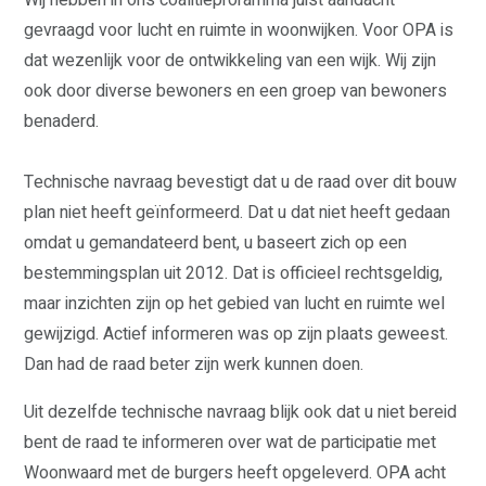
Wij hebben in ons coalitieproramma juist aandacht
gevraagd voor lucht en ruimte in woonwijken. Voor OPA is
dat wezenlijk voor de ontwikkeling van een wijk. Wij zijn
ook door diverse bewoners en een groep van bewoners
benaderd.
Technische navraag bevestigt dat u de raad over dit bouw
plan niet heeft geïnformeerd. Dat u dat niet heeft gedaan
omdat u gemandateerd bent, u baseert zich op een
bestemmingsplan uit 2012. Dat is officieel rechtsgeldig,
maar inzichten zijn op het gebied van lucht en ruimte wel
gewijzigd. Actief informeren was op zijn plaats geweest.
Dan had de raad beter zijn werk kunnen doen.
Uit dezelfde technische navraag blijk ook dat u niet bereid
bent de raad te informeren over wat de participatie met
Woonwaard met de burgers heeft opgeleverd. OPA acht