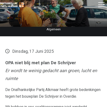
Algemeen
Dinsdag, 17 Juni 2025
OPA niet blij met plan De Schrijver
Er wordt te weinig gedacht aan groen, lucht en
ruimte
De Onafhankelijke Partij Alkmaar heeft grote bedenkingen
tegen het bouwplan De Schrijver in Overdie.