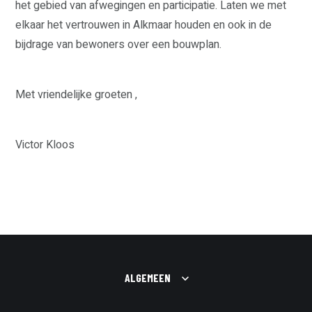
het gebied van afwegingen en participatie. Laten we met
elkaar het vertrouwen in Alkmaar houden en ook in de
bijdrage van bewoners over een bouwplan.
Met vriendelijke groeten ,
Victor Kloos
ALGEMEEN