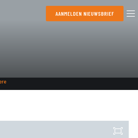
AANMELDEN NIEUWSBRIEF
ere