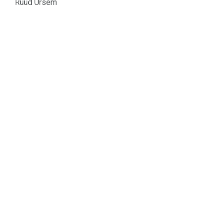
Ruud Ursem