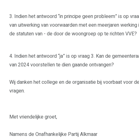
3. Indien het antwoord “in principe geen probleem” is op vra
van uitwerking van voorwaarden met een meerjaren werking i
de statuten van - de door de woongroep op te richten VVE?
4. Indien het antwoord “ja” is op vraag 3. Kan de gemeentera
van 2024 voorstellen te dien gaande ontvangen?
Wij danken het college en de organisatie bij voorbaat voor 
vragen.
Met vriendelijke groet,
Namens de Onafhankelijke Partij Alkmaar