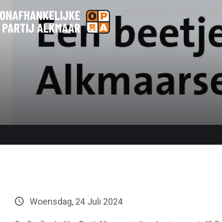
Woensdag, 24 Juli 2024