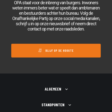
OPA staat voor de inbreng van burgers. Inwoners
weten immers beter wat er speelt dan ambtenaren
en bestuurders achter hun bureau. Volg de
Onafhankelijke Partij op onze social media kanalen,
schrijf u in op onze nieuwsbrief of neem direct
contact op met onze raadsleden.
BLIJF OP DE HOOGTE
ALGEMEEN
STANDPUNTEN