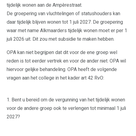
tijdelijk wonen aan de Ampèrestraat.
De groepering van vluchtelingen of statushouders kan
daar tijdelijk blijven wonen tot 1 juli 2027. De groepering
waar met name Alkmaarders tijdelijk wonen moet er per 1
juli 2026 uit. Dit zou met subsidie te maken hebben.
OPA kan niet begrijpen dat dit voor de ene groep wel
reden is tot eerder vertrek en voor de ander niet. OPA wil
hiervoor gelijke behandeling. OPA heeft de volgende
vragen aan het college in het kader art 42 RvO:
1. Bent u bereid om de vergunning van het tijdelijk wonen
voor de andere groep ook te verlengen tot minimaal 1 juli
2027?