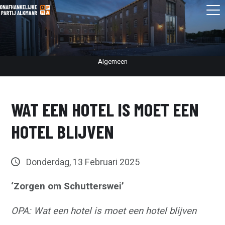
Algemeen
WAT EEN HOTEL IS MOET EEN
HOTEL BLIJVEN
Donderdag, 13 Februari 2025
‘Zorgen om Schutterswei’
OPA: Wat een hotel is moet een hotel blijven