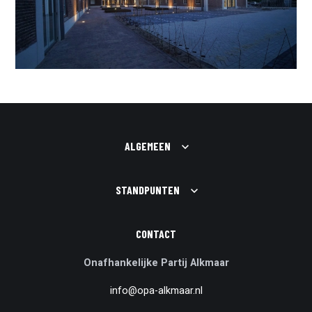
ALGEMEEN
STANDPUNTEN
CONTACT
Onafhankelijke Partij Alkmaar
info@opa-alkmaar.nl