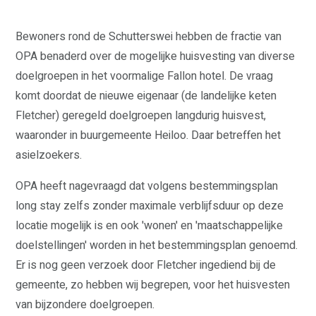
Bewoners rond de Schutterswei hebben de fractie van
OPA benaderd over de mogelijke huisvesting van diverse
doelgroepen in het voormalige Fallon hotel. De vraag
komt doordat de nieuwe eigenaar (de landelijke keten
Fletcher) geregeld doelgroepen langdurig huisvest,
waaronder in buurgemeente Heiloo. Daar betreffen het
asielzoekers.
OPA heeft nagevraagd dat volgens bestemmingsplan
long stay zelfs zonder maximale verblijfsduur op deze
locatie mogelijk is en ook 'wonen' en 'maatschappelijke
doelstellingen' worden in het bestemmingsplan genoemd.
Er is nog geen verzoek door Fletcher ingediend bij de
gemeente, zo hebben wij begrepen, voor het huisvesten
van bijzondere doelgroepen.