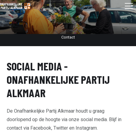
Contact
SOCIAL MEDIA -
ONAFHANKELIJKE PARTIJ
ALKMAAR
De Onafhankelijke Partij Alkmaar houdt u graag
doorlopend op de hoogte via onze social media. Blijf in
contact via Facebook, Twitter en Instagram.