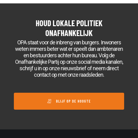
HOUD LOKALE POLITIEK
ONAFHANKELIJK
OPA staat voor de inbreng van burgers. Inwoners
weten immers beter wat er speelt dan ambtenaren
en bestuurders achter hun bureau. Volg de
Onafhankelijke Partij op onze social media kanalen,
schrijf u in op onze nieuwsbrief of neem direct
contact op met onze raadsleden.
BLIJF OP DE HOOGTE