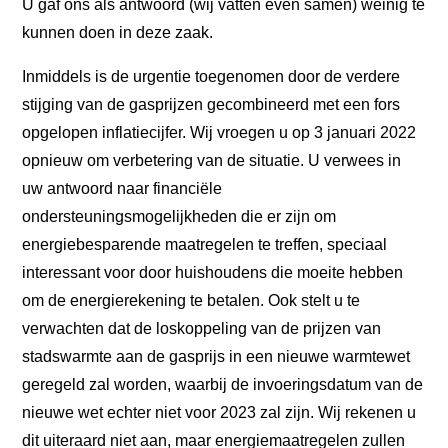
U gaf ons als antwoord (wij vatten even samen) weinig te
kunnen doen in deze zaak.
Inmiddels is de urgentie toegenomen door de verdere
stijging van de gasprijzen gecombineerd met een fors
opgelopen inflatiecijfer. Wij vroegen u op 3 januari 2022
opnieuw om verbetering van de situatie. U verwees in
uw antwoord naar financiële
ondersteuningsmogelijkheden die er zijn om
energiebesparende maatregelen te treffen, speciaal
interessant voor door huishoudens die moeite hebben
om de energierekening te betalen. Ook stelt u te
verwachten dat de loskoppeling van de prijzen van
stadswarmte aan de gasprijs in een nieuwe warmtewet
geregeld zal worden, waarbij de invoeringsdatum van de
nieuwe wet echter niet voor 2023 zal zijn. Wij rekenen u
dit uiteraard niet aan, maar energiemaatregelen zullen