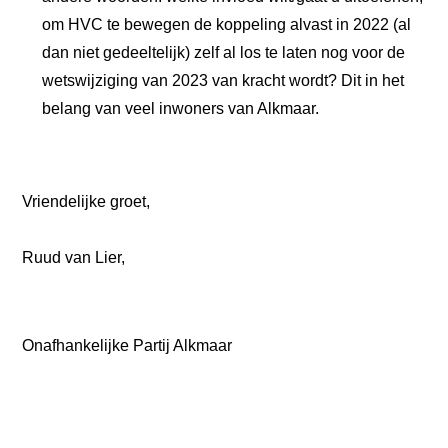
om HVC te bewegen de koppeling alvast in 2022 (al
dan niet gedeeltelijk) zelf al los te laten nog voor de
wetswijziging van 2023 van kracht wordt? Dit in het
belang van veel inwoners van Alkmaar.
Vriendelijke groet,
Ruud van Lier,
Onafhankelijke Partij Alkmaar