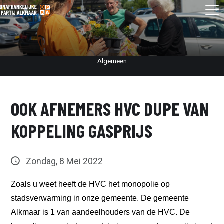
Algemeen
OOK AFNEMERS HVC DUPE VAN
KOPPELING GASPRIJS
Zondag, 8 Mei 2022
Zoals u weet heeft de HVC het monopolie op
stadsverwarming in onze gemeente. De gemeente
Alkmaar is 1 van aandeelhouders van de HVC. De