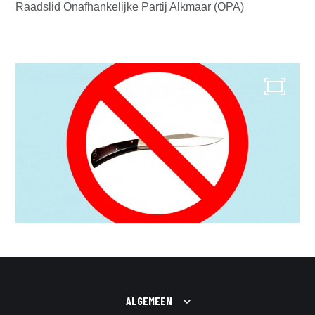
Raadslid Onafhankelijke Partij Alkmaar (OPA)
ALGEMEEN