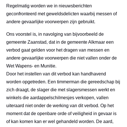
Regelmatig worden we in nieuwsberichten
geconfronteerd met geweldsdelicten waarbij messen of
andere gevaarlijke voorwerpen zijn gebruikt.
Ons voorstel is, in navolging van bijvoorbeeld de
gemeente Zaanstad, dat in de gemeente Alkmaar een
verbod gaat gelden voor het dragen van messen en
andere gevaarlijke voorwerpen die niet vallen onder de
Wet Wapens- en Munitie.
Door het instellen van dit verbod kan handhavend
worden opgetreden. Een timmerman die gereedschap bij
zich draagt, de slager die met slagersmessen werkt en
winkels die aardappelschilmesjes verkopen, vallen
uiteraard niet onder de werking van dit verbod. Op het
moment dat de openbare orde of veiligheid in gevaar is
of kan komen kan er wel gehandeld worden. De aard,