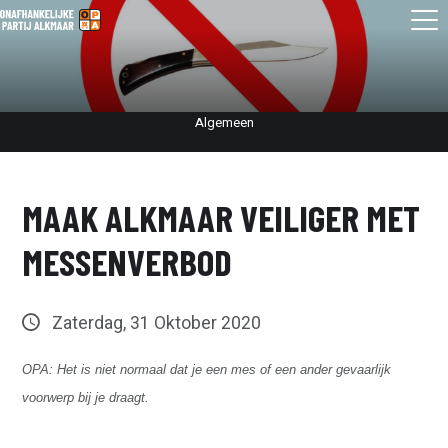
Algemeen
MAAK ALKMAAR VEILIGER MET
MESSENVERBOD
Zaterdag, 31 Oktober 2020
OPA: Het is niet normaal dat je een mes of een ander gevaarlijk
voorwerp bij je draagt.